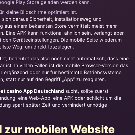
Google Play Store geladen werden kann,
ür kleine Bildschirme optimiert ist.
l sich daraus Sicherheit, Installationsweg und
ung aus einem bekannten Store vermittelt meist mehr
en. Eine APK kann funktional ähnlich sein, verlangt aber
den Geräteeinstellungen. Die mobile Seite wiederum
nellste Weg, um direkt loszulegen.
et, bedeutet das also noch nicht automatisch, dass eine
r ist. In vielen Fällen ist die mobile Browser-Version das
ur ergänzend oder nur für bestimmte Betriebssysteme
, statt nur auf den Begriff „App“ zu reagieren.
et casino App Deutschland
sucht, sollte zuerst
nwendung, eine Web-App, eine APK oder schlicht um die
dung spart später Zeit und verhindert unnötige
 zur mobilen Website