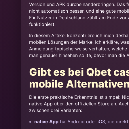
Version und APK durcheinanderbringen. Das fü
nicht automatisch besser, und eine gute mobi
Für Nutzer in Deutschland zählt am Ende vor a
funktioniert.
In diesem Artikel konzentriere ich mich deshal
mobilen Lösungen der Marke. Ich erkläre, was 
Anmeldung typischerweise verhalten, welche F
man genauer hinsehen sollte, bevor man die 
Gibt es bei Qbet ca
mobile Alternative
Die erste praktische Erkenntnis ist simpel: Ni
native App über den offiziellen Store an. Auc
zwischen drei Varianten:
native App
für Android oder iOS, die direkt i