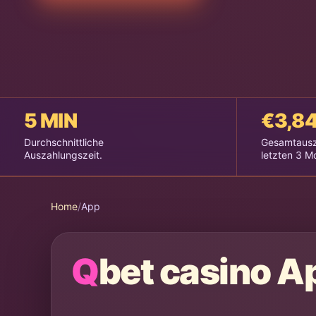
5 MIN
€3,8
Durchschnittliche
Gesamtausz
Auszahlungszeit.
letzten 3 M
Home
/
App
Qbet casino A