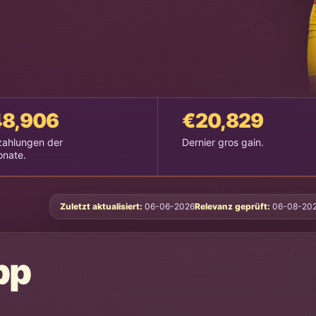
48,906
€20,829
ahlungen der
Dernier gros gain.
onate.
Zuletzt aktualisiert:
06-06-2026
Relevanz geprüft:
06-08-20
pp