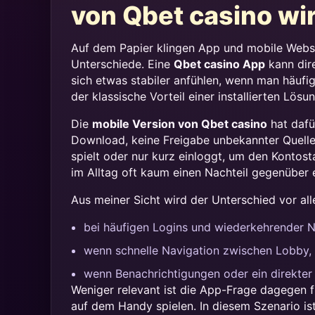
von Qbet casino wir
Auf dem Papier klingen App und mobile Website
Unterschiede. Eine
Qbet casino App
kann dir
sich etwas stabiler anfühlen, wenn man häufig
der klassische Vorteil einer installierten Lösun
Die
mobile Version von Qbet casino
hat dafür
Download, keine Freigabe unbekannter Quellen
spielt oder nur kurz einloggt, um den Kontos
im Alltag oft kaum einen Nachteil gegenüber 
Aus meiner Sicht wird der Unterschied vor all
bei häufigen Logins und wiederkehrender N
wenn schnelle Navigation zwischen Lobby, 
wenn Benachrichtigungen oder ein direkte
Weniger relevant ist die App-Frage dagegen f
auf dem Handy spielen. In diesem Szenario ist