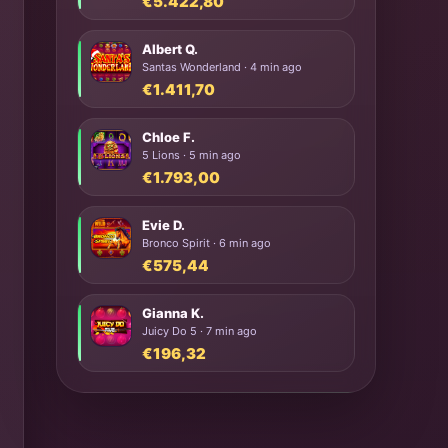
€5.422,80
Albert Q.
Santas Wonderland · 4 min ago
€1.411,70
Chloe F.
5 Lions · 5 min ago
€1.793,00
Evie D.
Bronco Spirit · 6 min ago
€575,44
Gianna K.
Juicy Do 5 · 7 min ago
€196,32